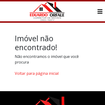
Imóvel não
encontrado!
Não encontramos o imóvel que você
procura
Voltar para página inicial