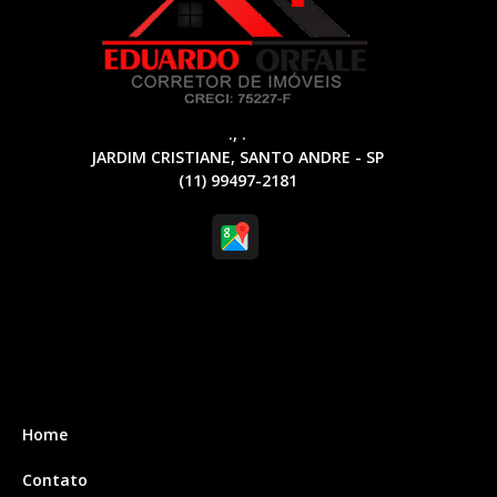
., .
JARDIM CRISTIANE, SANTO ANDRE - SP
(11) 99497-2181
Home
Contato