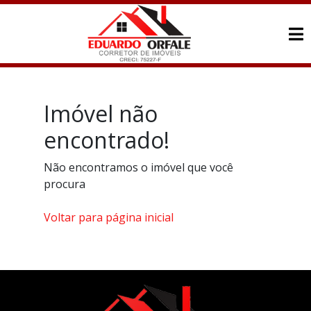
Imóvel não
encontrado!
Não encontramos o imóvel que você
procura
Voltar para página inicial