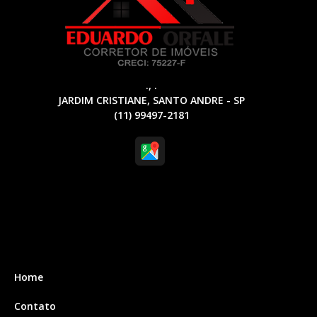
., .
JARDIM CRISTIANE, SANTO ANDRE - SP
(11) 99497-2181
Home
Contato