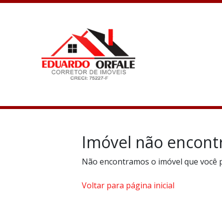
Imóvel não encont
Não encontramos o imóvel que você 
Voltar para página inicial