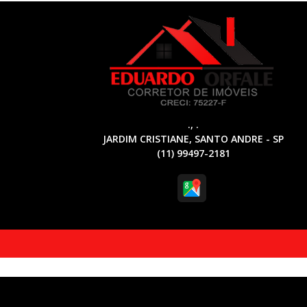
., .
JARDIM CRISTIANE, SANTO ANDRE - SP
(11) 99497-2181