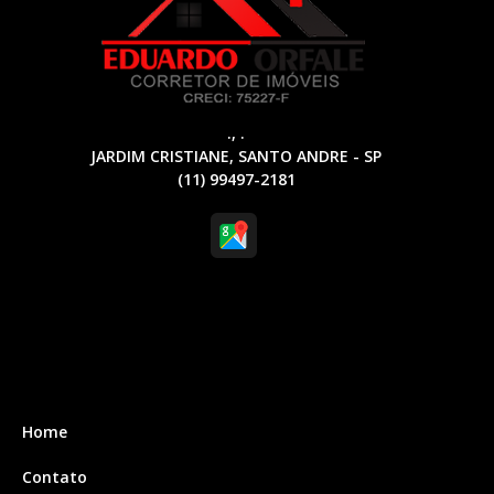
., .
JARDIM CRISTIANE, SANTO ANDRE - SP
(11) 99497-2181
Home
Contato