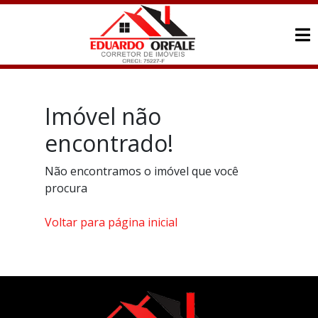
Imóvel não
encontrado!
Não encontramos o imóvel que você
procura
Voltar para página inicial